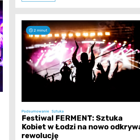
2 minut
Podsumowanie
Sztuka
Festiwal FERMENT: Sztuka
Kobiet w Łodzi na nowo odkryw
rewolucję