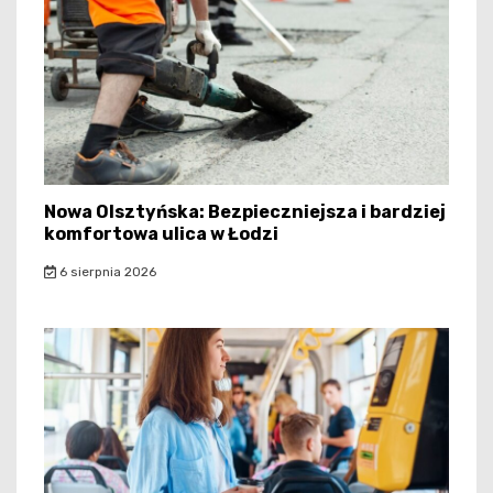
Nowa Olsztyńska: Bezpieczniejsza i bardziej
komfortowa ulica w Łodzi
6 sierpnia 2026