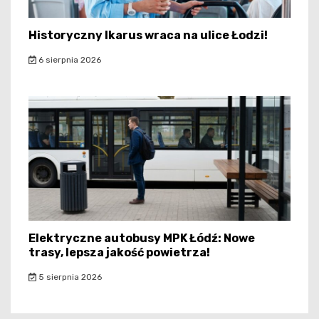
Historyczny Ikarus wraca na ulice Łodzi!
6 sierpnia 2026
Elektryczne autobusy MPK Łódź: Nowe
trasy, lepsza jakość powietrza!
5 sierpnia 2026