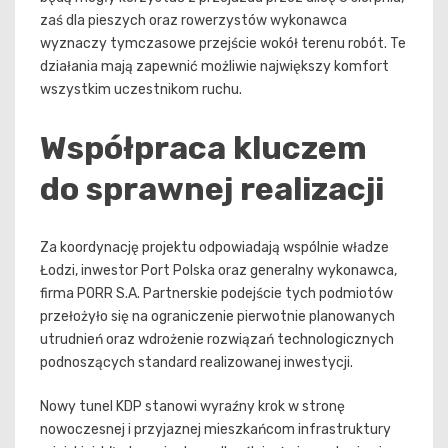
zaś dla pieszych oraz rowerzystów wykonawca
wyznaczy tymczasowe przejście wokół terenu robót. Te
działania mają zapewnić możliwie największy komfort
wszystkim uczestnikom ruchu.
Współpraca kluczem
do sprawnej realizacji
Za koordynację projektu odpowiadają wspólnie władze
Łodzi, inwestor Port Polska oraz generalny wykonawca,
firma PORR S.A. Partnerskie podejście tych podmiotów
przełożyło się na ograniczenie pierwotnie planowanych
utrudnień oraz wdrożenie rozwiązań technologicznych
podnoszących standard realizowanej inwestycji.
Nowy tunel KDP stanowi wyraźny krok w stronę
nowoczesnej i przyjaznej mieszkańcom infrastruktury