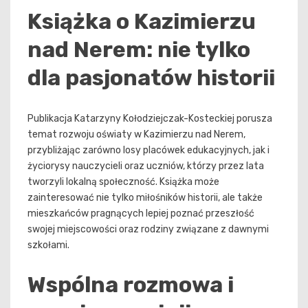
Książka o Kazimierzu
nad Nerem: nie tylko
dla pasjonatów historii
Publikacja Katarzyny Kołodziejczak-Kosteckiej porusza
temat rozwoju oświaty w Kazimierzu nad Nerem,
przybliżając zarówno losy placówek edukacyjnych, jak i
życiorysy nauczycieli oraz uczniów, którzy przez lata
tworzyli lokalną społeczność. Książka może
zainteresować nie tylko miłośników historii, ale także
mieszkańców pragnących lepiej poznać przeszłość
swojej miejscowości oraz rodziny związane z dawnymi
szkołami.
Wspólna rozmowa i