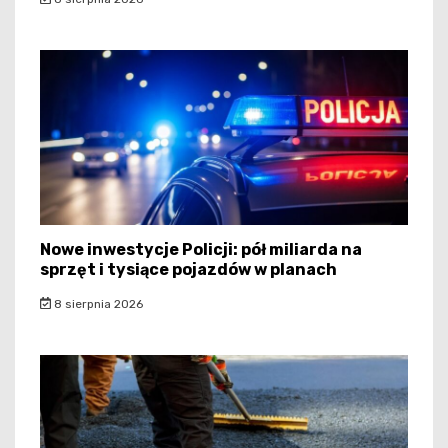
Nowe inwestycje Policji: pół miliarda na
sprzęt i tysiące pojazdów w planach
8 sierpnia 2026