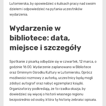
Lutomierska, by opowiedzieć o kulisach pracy nad swoim
dziełem i odpowiedzieć na pytania uczestników
wydarzenia.
Wydarzenie w
bibliotece: data,
miejsce i szczegóły
Spotkanie z pisarką odbędzie się w czwartek, 12 marca, o
godzinie 16:00. Wydarzenie zaplanowano w Bibliotece
oraz Gminnym Ośrodku Kultury w Lutomiersku. Oprócz
możliwości rozmowy z autorką, uczestnicy będą mogli
zdobyć autograf oraz nabyć egzemplarz książki.
Organizatorzy podkreślają, że to rzadka okazja, by
dowiedzieć się więcej o historii własnego regionu
bezpośrednio od osoby, która tę historię zebrała i opisała.