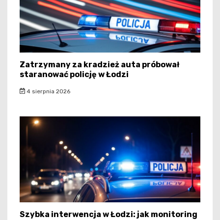
Zatrzymany za kradzież auta próbował
staranować policję w Łodzi
4 sierpnia 2026
Szybka interwencja w Łodzi: jak monitoring