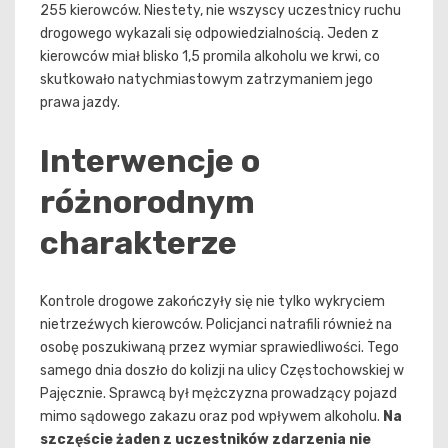
255 kierowców. Niestety, nie wszyscy uczestnicy ruchu
drogowego wykazali się odpowiedzialnością. Jeden z
kierowców miał blisko 1,5 promila alkoholu we krwi, co
skutkowało natychmiastowym zatrzymaniem jego
prawa jazdy.
Interwencje o
różnorodnym
charakterze
Kontrole drogowe zakończyły się nie tylko wykryciem
nietrzeźwych kierowców. Policjanci natrafili również na
osobę poszukiwaną przez wymiar sprawiedliwości. Tego
samego dnia doszło do kolizji na ulicy Częstochowskiej w
Pajęcznie. Sprawcą był mężczyzna prowadzący pojazd
mimo sądowego zakazu oraz pod wpływem alkoholu.
Na
szczęście żaden z uczestników zdarzenia nie