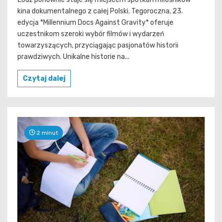
kina dokumentalnego z całej Polski. Tegoroczna, 23.
edycja *Millennium Docs Against Gravity* oferuje
uczestnikom szeroki wybór filmów i wydarzeń
towarzyszących, przyciągając pasjonatów historii
prawdziwych. Unikalne historie na...
Czytaj dalej
2 minut