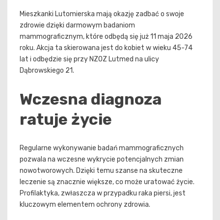
Mieszkanki Lutomierska mają okazję zadbać o swoje
zdrowie dzięki darmowym badaniom
mammograficznym, które odbędą się już 11 maja 2026
roku. Akcja ta skierowana jest do kobiet w wieku 45-74
lat i odbędzie się przy NZOZ Lutmed na ulicy
Dąbrowskiego 21.
Wczesna diagnoza
ratuje życie
Regularne wykonywanie badań mammograficznych
pozwala na wczesne wykrycie potencjalnych zmian
nowotworowych. Dzięki temu szanse na skuteczne
leczenie są znacznie większe, co może uratować życie.
Profilaktyka, zwłaszcza w przypadku raka piersi, jest
kluczowym elementem ochrony zdrowia.