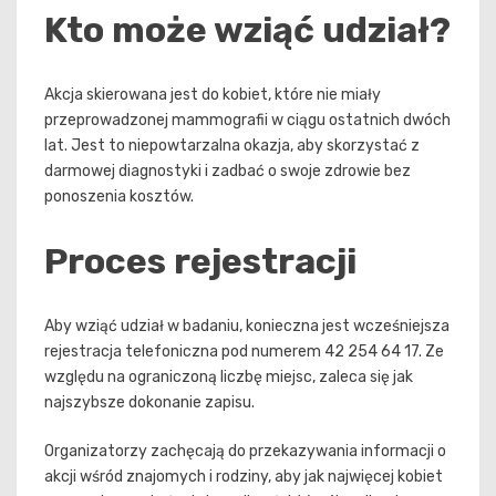
Kto może wziąć udział?
Akcja skierowana jest do kobiet, które nie miały
przeprowadzonej mammografii w ciągu ostatnich dwóch
lat. Jest to niepowtarzalna okazja, aby skorzystać z
darmowej diagnostyki i zadbać o swoje zdrowie bez
ponoszenia kosztów.
Proces rejestracji
Aby wziąć udział w badaniu, konieczna jest wcześniejsza
rejestracja telefoniczna pod numerem 42 254 64 17. Ze
względu na ograniczoną liczbę miejsc, zaleca się jak
najszybsze dokonanie zapisu.
Organizatorzy zachęcają do przekazywania informacji o
akcji wśród znajomych i rodziny, aby jak najwięcej kobiet