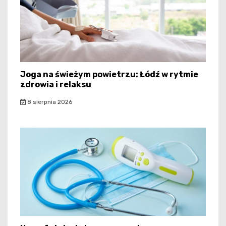
Joga na świeżym powietrzu: Łódź w rytmie
zdrowia i relaksu
8 sierpnia 2026