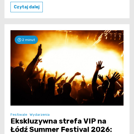
Czytaj dalej
2 minut
Festiwale
Wydarzenia
Ekskluzywna strefa VIP na
Łódź Summer Festival 2026: