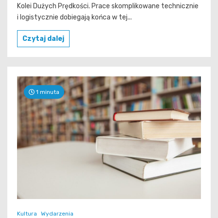
Kolei Dużych Prędkości. Prace skomplikowane technicznie
i logistycznie dobiegają końca w tej...
Czytaj dalej
1 minuta
Kultura
Wydarzenia