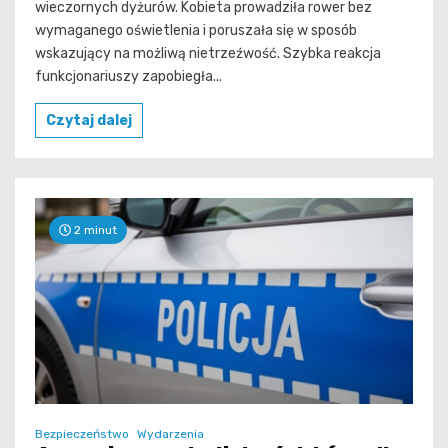
wieczornych dyżurów. Kobieta prowadziła rower bez
wymaganego oświetlenia i poruszała się w sposób
wskazujący na możliwą nietrzeźwość. Szybka reakcja
funkcjonariuszy zapobiegła...
Czytaj dalej
2 minut
Bezpieczeństwo
Wydarzenia