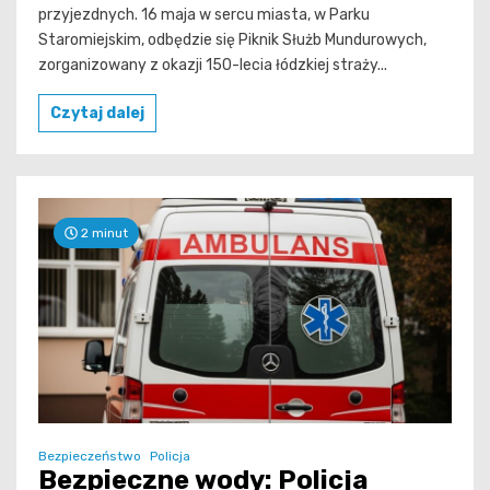
przyjezdnych. 16 maja w sercu miasta, w Parku
Staromiejskim, odbędzie się Piknik Służb Mundurowych,
zorganizowany z okazji 150-lecia łódzkiej straży...
Czytaj dalej
2 minut
Bezpieczeństwo
Policja
Bezpieczne wody: Policja