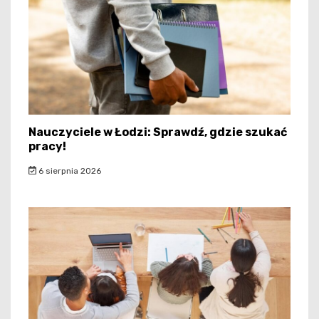
Nauczyciele w Łodzi: Sprawdź, gdzie szukać
pracy!
6 sierpnia 2026