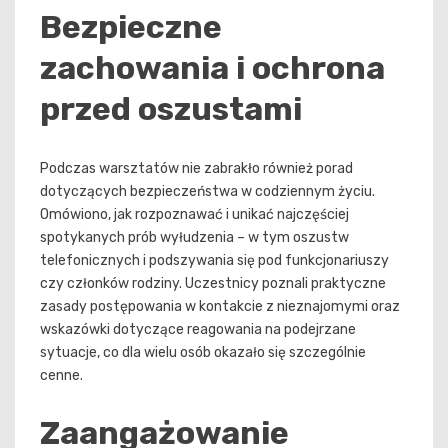
Bezpieczne
zachowania i ochrona
przed oszustami
Podczas warsztatów nie zabrakło również porad
dotyczących bezpieczeństwa w codziennym życiu.
Omówiono, jak rozpoznawać i unikać najczęściej
spotykanych prób wyłudzenia – w tym oszustw
telefonicznych i podszywania się pod funkcjonariuszy
czy członków rodziny. Uczestnicy poznali praktyczne
zasady postępowania w kontakcie z nieznajomymi oraz
wskazówki dotyczące reagowania na podejrzane
sytuacje, co dla wielu osób okazało się szczególnie
cenne.
Zaangażowanie