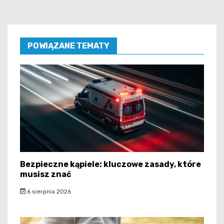
POWIĄZANE TEMATY
Bezpieczne kąpiele: kluczowe zasady, które
musisz znać
6 sierpnia 2026