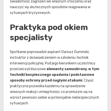
świadomość zagrożeń we własnym otoczeniu oraz
nauczyć się skutecznych sposobów reagowania w
sytuacjach kryzysowych.
Praktyka pod okiem
specjalisty
Spotkanie poprowadził aspirant Dariusz Gumiński,
instruktor z doświadczeniem w szkoleniu technik
interwencji policyjnej. Pod jego kierunkiem uczestnicy
przećwiczyli kluczowe
elementy samoobrony, w tym
techniki bezpiecznego upadania i podstawowe
sposoby ochrony przed nagłymi atakami
. Część
praktyczna pozwoliła każdemu na sprawdzenie
własnych reakcji i umiejętności, co przełożyło się na
wzrost pewności siebie w potencjalnie niebezpiecznych
sytuacjach.