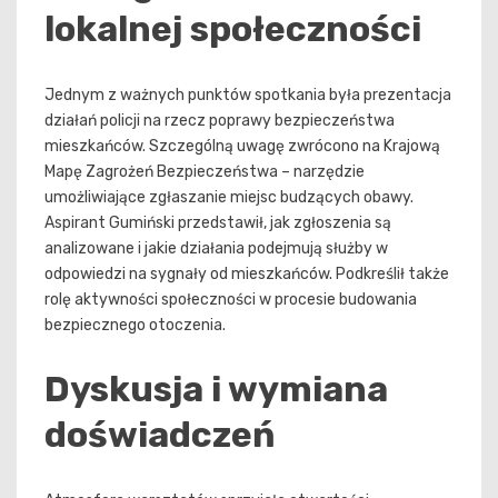
lokalnej społeczności
Jednym z ważnych punktów spotkania była prezentacja
działań policji na rzecz poprawy bezpieczeństwa
mieszkańców. Szczególną uwagę zwrócono na Krajową
Mapę Zagrożeń Bezpieczeństwa – narzędzie
umożliwiające zgłaszanie miejsc budzących obawy.
Aspirant Gumiński przedstawił, jak zgłoszenia są
analizowane i jakie działania podejmują służby w
odpowiedzi na sygnały od mieszkańców. Podkreślił także
rolę aktywności społeczności w procesie budowania
bezpiecznego otoczenia.
Dyskusja i wymiana
doświadczeń