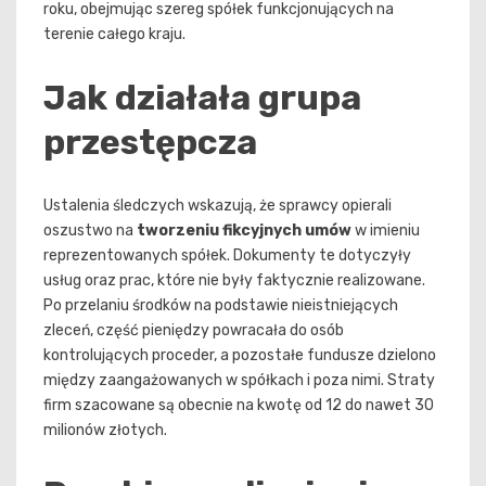
roku, obejmując szereg spółek funkcjonujących na
terenie całego kraju.
Jak działała grupa
przestępcza
Ustalenia śledczych wskazują, że sprawcy opierali
oszustwo na
tworzeniu fikcyjnych umów
w imieniu
reprezentowanych spółek. Dokumenty te dotyczyły
usług oraz prac, które nie były faktycznie realizowane.
Po przelaniu środków na podstawie nieistniejących
zleceń, część pieniędzy powracała do osób
kontrolujących proceder, a pozostałe fundusze dzielono
między zaangażowanych w spółkach i poza nimi. Straty
firm szacowane są obecnie na kwotę od 12 do nawet 30
milionów złotych.