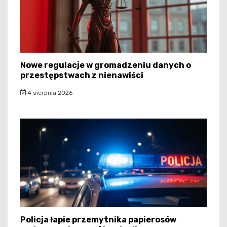
Nowe regulacje w gromadzeniu danych o
przestępstwach z nienawiści
4 sierpnia 2026
Policja łapie przemytnika papierosów