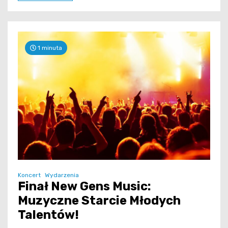
1 minuta
Koncert
Wydarzenia
Finał New Gens Music:
Muzyczne Starcie Młodych
Talentów!