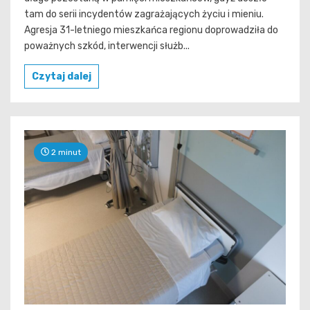
tam do serii incydentów zagrażających życiu i mieniu.
Agresja 31-letniego mieszkańca regionu doprowadziła do
poważnych szkód, interwencji służb...
Czytaj dalej
2 minut