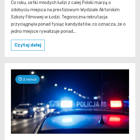
Co roku, setki młodych ludzi z całej Polski marzą o
zdobyciu miejsca na prestiżowym Wydziale Aktorskim
Szkoły Filmowej w Łodzi. Tegoroczna rekrutacja
przyciągnęła ponad tysiąc kandydatów, co oznacza, że o
jedno miejsce rywalizuje ponad...
Czytaj dalej
2 minut