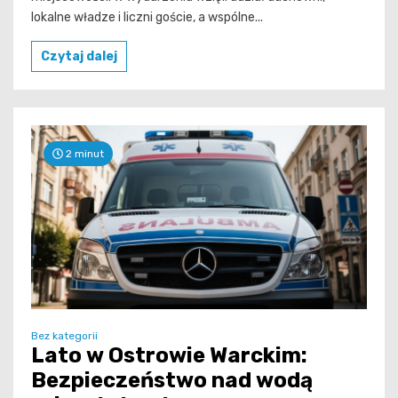
lokalne władze i liczni goście, a wspólne...
Czytaj dalej
2 minut
Bez kategorii
Lato w Ostrowie Warckim:
Bezpieczeństwo nad wodą