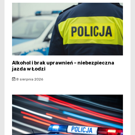
Alkohol i brak uprawnień – niebezpieczna
jazda w Łodzi
8 sierpnia 2026