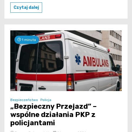
Czytaj dalej
1 minuta
Bezpieczeństwo
Policja
„Bezpieczny Przejazd” –
wspólne działania PKP z
policjantami