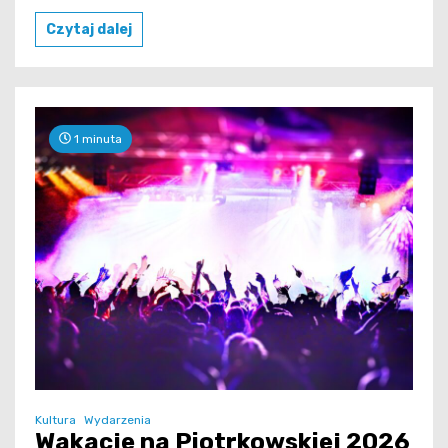
Czytaj dalej
1 minuta
Kultura
Wydarzenia
Wakacje na Piotrkowskiej 2026