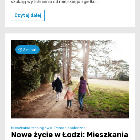
szukają wytchnienia od miejskiego zgiełku....
Czytaj dalej
2 minut
Mieszkania treningowe
Pomoc społeczna
Nowe życie w Łodzi: Mieszkania