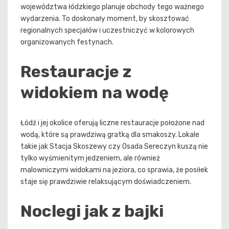
województwa łódzkiego planuje obchody tego ważnego
wydarzenia. To doskonały moment, by skosztować
regionalnych specjałów i uczestniczyć w kolorowych
organizowanych festynach.
Restauracje z
widokiem na wodę
Łódź i jej okolice oferują liczne restauracje położone nad
wodą, które są prawdziwą gratką dla smakoszy. Lokale
takie jak Stacja Skoszewy czy Osada Sereczyn kuszą nie
tylko wyśmienitym jedzeniem, ale również
malowniczymi widokami na jeziora, co sprawia, że posiłek
staje się prawdziwie relaksującym doświadczeniem.
Noclegi jak z bajki