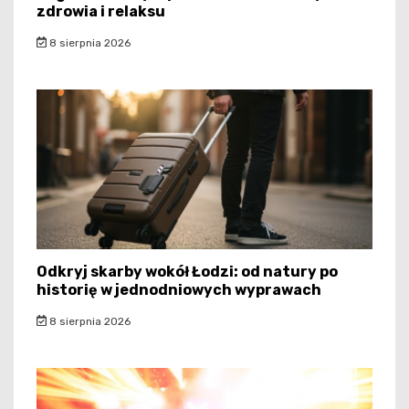
zdrowia i relaksu
8 sierpnia 2026
Odkryj skarby wokół Łodzi: od natury po
historię w jednodniowych wyprawach
8 sierpnia 2026