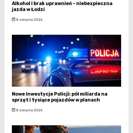
Alkohol i brak uprawnień – niebezpieczna
jazda w Łodzi
8 sierpnia 2026
Nowe inwestycje Policji: pół miliarda na
sprzęt i tysiące pojazdów w planach
8 sierpnia 2026