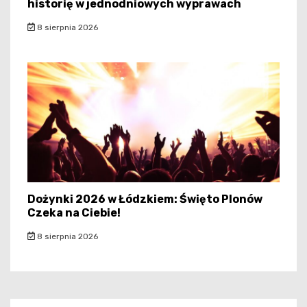
historię w jednodniowych wyprawach
8 sierpnia 2026
Dożynki 2026 w Łódzkiem: Święto Plonów
Czeka na Ciebie!
8 sierpnia 2026