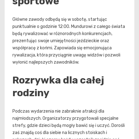
sportowe
Główne zawody odbędą się w sobotę, startując
punktualnie o godzinie 12:00. Mundurowi z całego świata
będą rywalizować w różnorodnych konkurencjach,
prezentując swoje umiejętności jeździeckie oraz
współpracę z końmi. Zapowiada się emocjonująca
rywalizacja, która przyciągnie uwagę widzów i pozwoli
wyłonić najlepszych zawodników.
Rozrywka dla całej
rodziny
Podczas wydarzenia nie zabraknie atrakcji dla
najmłodszych. Organizatorzy przygotowali specjalne
strefy, gdzie dzieci będą mogły bawić się i uczyć. Dorośli
zaś znajdą coś dla siebie na licznych stoiskach i