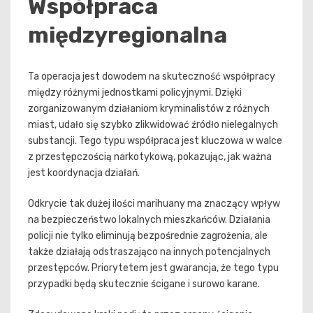
Współpraca
międzyregionalna
Ta operacja jest dowodem na skuteczność współpracy
między różnymi jednostkami policyjnymi. Dzięki
zorganizowanym działaniom kryminalistów z różnych
miast, udało się szybko zlikwidować źródło nielegalnych
substancji. Tego typu współpraca jest kluczowa w walce
z przestępczością narkotykową, pokazując, jak ważna
jest koordynacja działań.
Odkrycie tak dużej ilości marihuany ma znaczący wpływ
na bezpieczeństwo lokalnych mieszkańców. Działania
policji nie tylko eliminują bezpośrednie zagrożenia, ale
także działają odstraszająco na innych potencjalnych
przestępców. Priorytetem jest gwarancja, że tego typu
przypadki będą skutecznie ścigane i surowo karane.