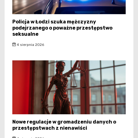
Policja w Łodzi szuka mężczyzny
podejrzanego o poważne przestępstwo
seksualne
4 sierpnia 2026
Nowe regulacje w gromadzeniu danych o
przestępstwach z nienawiści