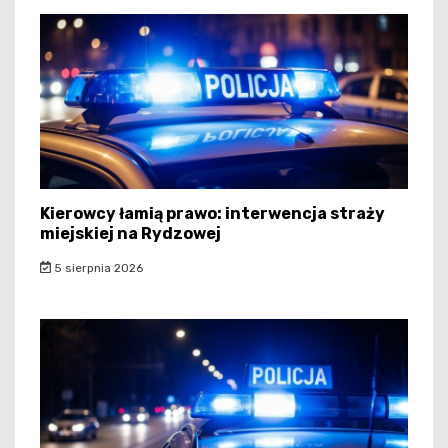
Kierowcy łamią prawo: interwencja straży
miejskiej na Rydzowej
5 sierpnia 2026