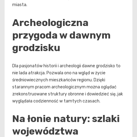
miasta.
Archeologiczna
przygoda w dawnym
grodzisku
Dla pasjonatów historii i archeologii dawne grodzisko to
nie lada atrakcja. Pozwala ono na wgląd w życie
średniowiecznych mieszkańców regionu. Dzięki
starannym pracom archeologicznym można oglądać
zrekonstruowane struktury obronne i dowiedzieć się, jak
wyglądała codzienność w tamtych czasach.
Na łonie natury: szlaki
województwa