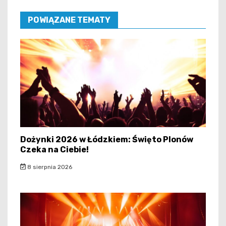
POWIĄZANE TEMATY
Dożynki 2026 w Łódzkiem: Święto Plonów
Czeka na Ciebie!
8 sierpnia 2026