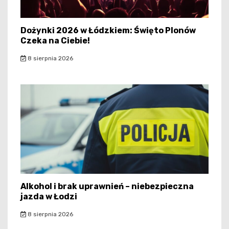
Dożynki 2026 w Łódzkiem: Święto Plonów
Czeka na Ciebie!
8 sierpnia 2026
Alkohol i brak uprawnień – niebezpieczna
jazda w Łodzi
8 sierpnia 2026