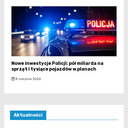
Nowe inwestycje Policji: pół miliarda na
sprzęt i tysiące pojazdów w planach
8 sierpnia 2026
Aktualności