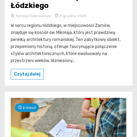
Łódzkiego
Tomasz Dobrowolski
4 grudnia 2025
W sercu regionu łódzkiego, w miejscowości Żarnów,
znajduje się kościół św. Mikołaja, który jest prawdziwą
perełką architektury romańskiej. Ten zabytkowy obiekt,
przepełniony historią, oferuje fascynujące połączenie
stylów architektonicznych, które ewoluowały na
przestrzeni wieków. Wzniesiony...
Czytaj dalej
2 minut