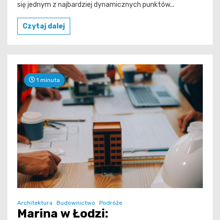
się jednym z najbardziej dynamicznych punktów...
Czytaj dalej
1 minuta
Architektura
Budownictwo
Podróże
Marina w Łodzi: