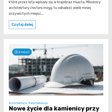
które przez lata wpisały się w krajobraz miasta. Miłośnicy
architektury i historii mogą tu odnaleźć wiele mniej
oczywistych miejsc,...
Czytaj dalej
2 minut
Architektura
Rewitalizacja
Nowe życie dla kamienicy przy