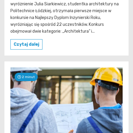
wyróżnienie Julia Siarkiewicz, studentka architektury na
Politechnice Łódzkiej, otrzymała pierwsze miejsce w
konkursie na Najlepszy Dyplom Inżynierski Roku,
wyróżniając się spośród 22 uczestników. Konkurs
obejmował dwie kategorie: „Architektura” i...
Czytaj dalej
2 minut