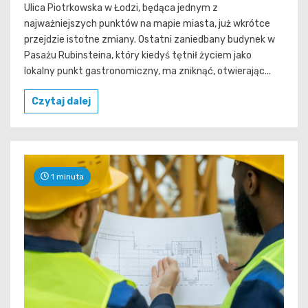
Ulica Piotrkowska w Łodzi, będąca jednym z
najważniejszych punktów na mapie miasta, już wkrótce
przejdzie istotne zmiany. Ostatni zaniedbany budynek w
Pasażu Rubinsteina, który kiedyś tętnił życiem jako
lokalny punkt gastronomiczny, ma zniknąć, otwierając...
Czytaj dalej
1 minuta