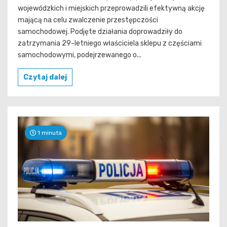
wojewódzkich i miejskich przeprowadzili efektywną akcję
mającą na celu zwalczenie przestępczości
samochodowej. Podjęte działania doprowadziły do
zatrzymania 29-letniego właściciela sklepu z częściami
samochodowymi, podejrzewanego o...
Czytaj dalej
1 minuta