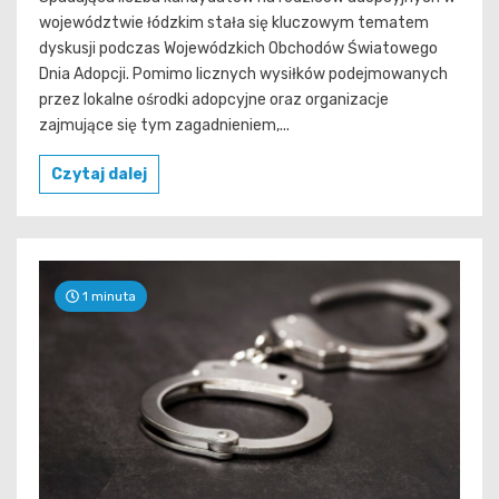
województwie łódzkim stała się kluczowym tematem
dyskusji podczas Wojewódzkich Obchodów Światowego
Dnia Adopcji. Pomimo licznych wysiłków podejmowanych
przez lokalne ośrodki adopcyjne oraz organizacje
zajmujące się tym zagadnieniem,...
Czytaj dalej
1 minuta