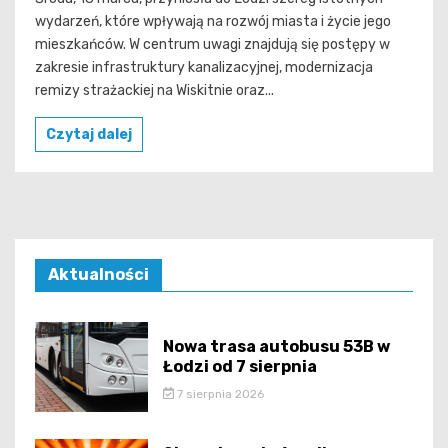
wydarzeń, które wpływają na rozwój miasta i życie jego
mieszkańców. W centrum uwagi znajdują się postępy w
zakresie infrastruktury kanalizacyjnej, modernizacja
remizy strażackiej na Wiskitnie oraz...
Czytaj dalej
Aktualności
Nowa trasa autobusu 53B w
Łodzi od 7 sierpnia
7 sierpnia 2026