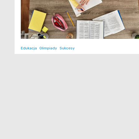
Edukacja
Olimpiady
Sukcesy