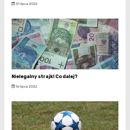
31 lipca 2022
Nielegalny strajk! Co dalej?
16 lipca 2022