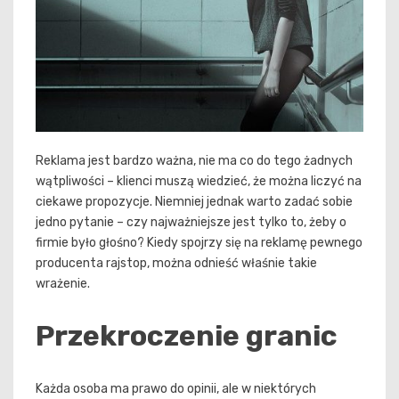
Reklama jest bardzo ważna, nie ma co do tego żadnych
wątpliwości – klienci muszą wiedzieć, że można liczyć na
ciekawe propozycje. Niemniej jednak warto zadać sobie
jedno pytanie – czy najważniejsze jest tylko to, żeby o
firmie było głośno? Kiedy spojrzy się na reklamę pewnego
producenta rajstop, można odnieść właśnie takie
wrażenie.
Przekroczenie granic
Każda osoba ma prawo do opinii, ale w niektórych