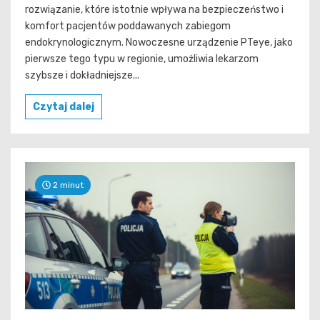
rozwiązanie, które istotnie wpływa na bezpieczeństwo i
komfort pacjentów poddawanych zabiegom
endokrynologicznym. Nowoczesne urządzenie PTeye, jako
pierwsze tego typu w regionie, umożliwia lekarzom
szybsze i dokładniejsze...
Czytaj dalej
2 minut