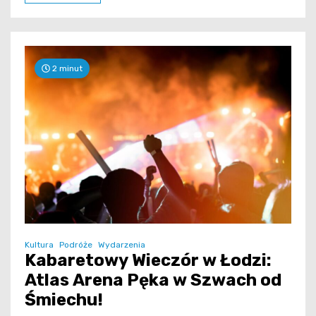
2 minut
Kultura
Podróże
Wydarzenia
Kabaretowy Wieczór w Łodzi:
Atlas Arena Pęka w Szwach od
Śmiechu!