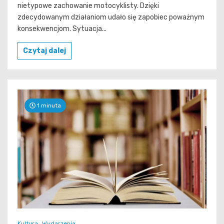
nietypowe zachowanie motocyklisty. Dzięki
zdecydowanym działaniom udało się zapobiec poważnym
konsekwencjom. Sytuacja...
Czytaj dalej
1 minuta
Kultura
Wydarzenia