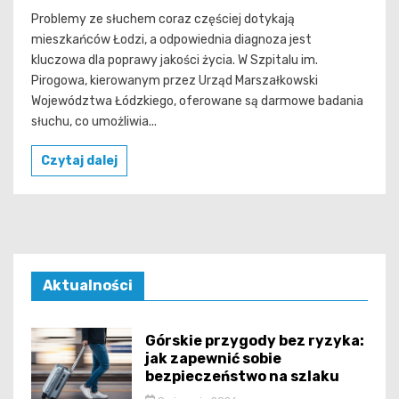
Problemy ze słuchem coraz częściej dotykają
mieszkańców Łodzi, a odpowiednia diagnoza jest
kluczowa dla poprawy jakości życia. W Szpitalu im.
Pirogowa, kierowanym przez Urząd Marszałkowski
Województwa Łódzkiego, oferowane są darmowe badania
słuchu, co umożliwia...
Czytaj dalej
Aktualności
Górskie przygody bez ryzyka:
jak zapewnić sobie
bezpieczeństwo na szlaku