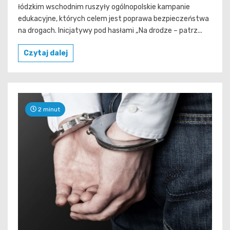
łódzkim wschodnim ruszyły ogólnopolskie kampanie
edukacyjne, których celem jest poprawa bezpieczeństwa
na drogach. Inicjatywy pod hasłami „Na drodze – patrz...
Czytaj dalej
2 minut