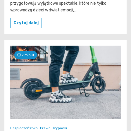
przygotowują wyjątkowe spektakle, które nie tylko
wprowadzą dzieci w świat emocji,...
Czytaj dalej
2 minut
Bezpieczeństwo
Prawo
Wypadki