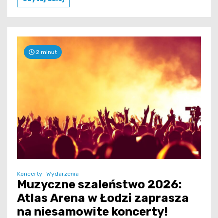
2 minut
Koncerty
Wydarzenia
Muzyczne szaleństwo 2026:
Atlas Arena w Łodzi zaprasza
na niesamowite koncerty!