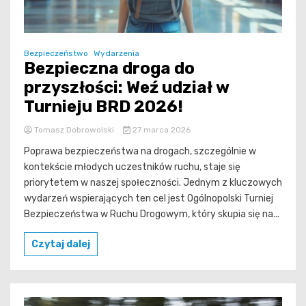
Bezpieczeństwo
Wydarzenia
Bezpieczna droga do
przyszłości: Weź udział w
Turnieju BRD 2026!
Tomasz Dobrowolski
27 marca 2026
Poprawa bezpieczeństwa na drogach, szczególnie w
kontekście młodych uczestników ruchu, staje się
priorytetem w naszej społeczności. Jednym z kluczowych
wydarzeń wspierających ten cel jest Ogólnopolski Turniej
Bezpieczeństwa w Ruchu Drogowym, który skupia się na...
Czytaj dalej