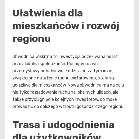
Ułatwienia dla
mieszkańców i rozwój
regionu
Obwodnica Wiskitna to inwestycja oczekiwana od lat
przez lokalną społeczność. Rosnący rozwój
przemysłowy południowej Łodzi, a co za tym idzie,
zwiększone natężenie ruchu ciężarowego, stały się
uciążliwe dla mieszkańców. Nowa obwodnica ma na celu
nie tylko rozładowanie ruchu na lokalnych ulicach, ale
także przyciągnięcie kolejnych inwestorów, co może
prowadzić do dalszego wzrostu gospodarczego regionu.
Trasa i udogodnienia
dla użytkowników