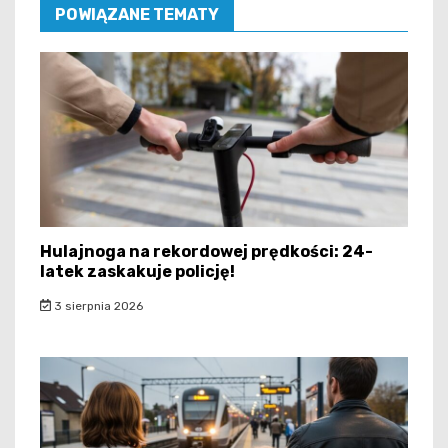
POWIĄZANE TEMATY
Hulajnoga na rekordowej prędkości: 24-
latek zaskakuje policję!
3 sierpnia 2026