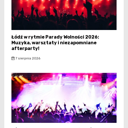
Łódź w rytmie Parady Wolności 2026:
Muzyka, warsztaty i niezapomniane
afterparty!
7 sierpnia 2026