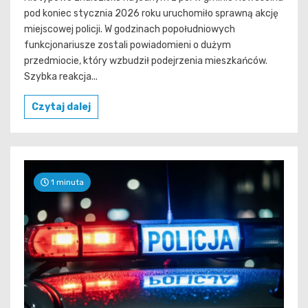
pod koniec stycznia 2026 roku uruchomiło sprawną akcję
miejscowej policji. W godzinach popołudniowych
funkcjonariusze zostali powiadomieni o dużym
przedmiocie, który wzbudził podejrzenia mieszkańców.
Szybka reakcja...
Czytaj dalej
1 minuta