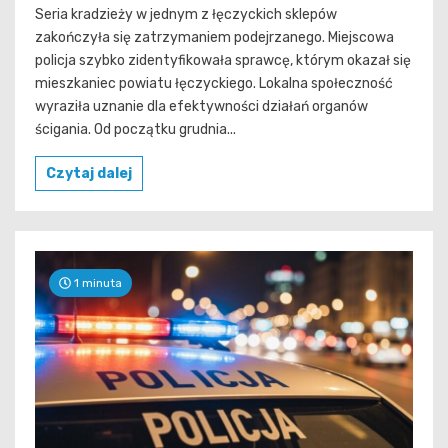
Seria kradzieży w jednym z łęczyckich sklepów
zakończyła się zatrzymaniem podejrzanego. Miejscowa
policja szybko zidentyfikowała sprawcę, którym okazał się
mieszkaniec powiatu łęczyckiego. Lokalna społeczność
wyraziła uznanie dla efektywności działań organów
ścigania. Od początku grudnia...
Czytaj dalej
1 minuta