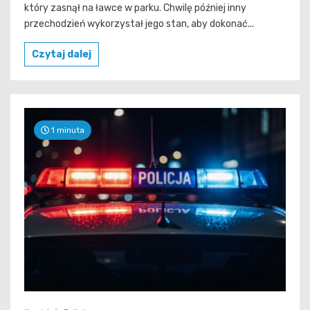
który zasnął na ławce w parku. Chwilę później inny
przechodzień wykorzystał jego stan, aby dokonać...
Czytaj dalej
1 minuta