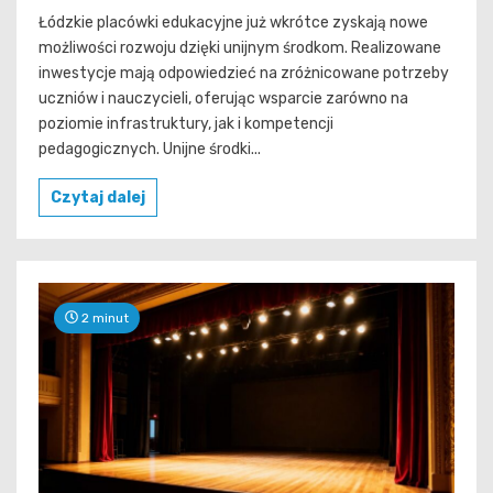
Łódzkie placówki edukacyjne już wkrótce zyskają nowe
możliwości rozwoju dzięki unijnym środkom. Realizowane
inwestycje mają odpowiedzieć na zróżnicowane potrzeby
uczniów i nauczycieli, oferując wsparcie zarówno na
poziomie infrastruktury, jak i kompetencji
pedagogicznych. Unijne środki...
Czytaj dalej
2 minut