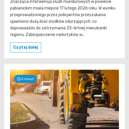
Znacząca interwencja służb mundurowych w powiecie
pabianickim miała miejsce 17 lutego 2026 roku. W wyniku
przeprowadzonego przez policjantów przeszukania
ujawniono dużą ilość środków odurzających, co
doprowadziło do zatrzymania 33-letniej mieszkanki
regionu. Zabezpieczenie narkotyków w...
Czytaj dalej
2 minut